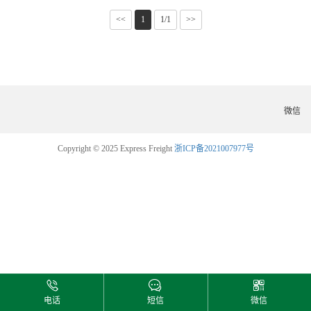
<<
1
1/1
>>
微信
Copyright © 2025 Express Freight
浙ICP备2021007977号
电话
短信
微信