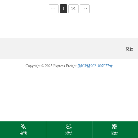
<<
1
1/1
>>
微信
Copyright © 2025 Express Freight
浙ICP备2021007977号
电话
短信
微信