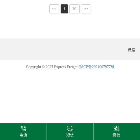
<<
1
1/1
>>
微信
Copyright © 2025 Express Freight
浙ICP备2021007977号
电话
短信
微信